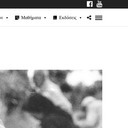
ων
Μαθήματα
Εκδόσεις