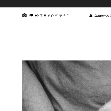
Δαμιανός