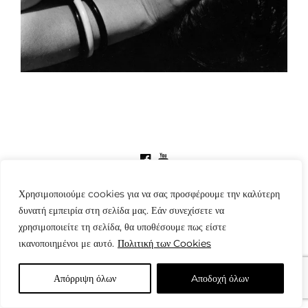
© Copyright: www.fotografes.gr - Δαμιανός Μωραΐτης
Χρησιμοποιούμε cookies για να σας προσφέρουμε την καλύτερη
δυνατή εμπειρία στη σελίδα μας. Εάν συνεχίσετε να
χρησιμοποιείτε τη σελίδα, θα υποθέσουμε πως είστε
ικανοποιημένοι με αυτό.
Πολιτική των Cookies
Απόρριψη όλων
Aποδοχή όλων