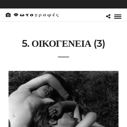
5. ΟΙΚΟΓΕΝΕΙΑ (3)