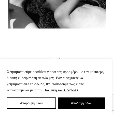
© Copyright: www.fotografes.gr - Δαμιανός Μωραΐτης
Χρησιμοποιούμε cookies για να σας προσφέρουμε την καλύτερη
δυνατή εμπειρία στη σελίδα μας. Εάν συνεχίσετε να
χρησιμοποιείτε τη σελίδα, θα υποθέσουμε πως είστε
ικανοποιημένοι με αυτό.
Πολιτική των Cookies
Απόρριψη όλων
Aποδοχή όλων