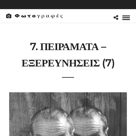
7. ΠΕΙΡΑΜΑΤΑ –
ΕΞΕΡΕΥΝΗΣΕΙΣ (7)