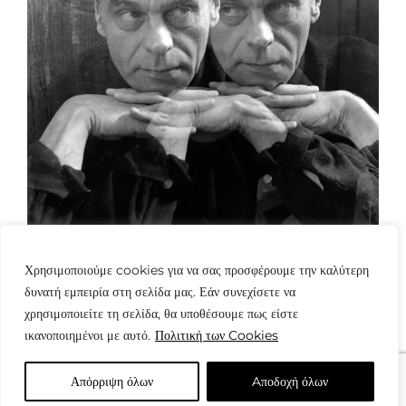
Χρησιμοποιούμε cookies για να σας προσφέρουμε την καλύτερη
δυνατή εμπειρία στη σελίδα μας. Εάν συνεχίσετε να
χρησιμοποιείτε τη σελίδα, θα υποθέσουμε πως είστε
ικανοποιημένοι με αυτό.
Πολιτική των Cookies
Απόρριψη όλων
Aποδοχή όλων
© Copyright: www.fotografes.gr - Δαμιανός Μωραΐτης