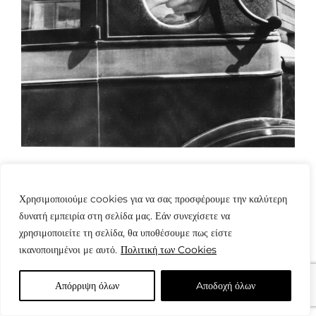
Χρησιμοποιούμε cookies για να σας προσφέρουμε την καλύτερη
δυνατή εμπειρία στη σελίδα μας. Εάν συνεχίσετε να
χρησιμοποιείτε τη σελίδα, θα υποθέσουμε πως είστε
ικανοποιημένοι με αυτό.
Πολιτική των Cookies
© Copyright: www.fotografes.gr - Δαμιανός Μωραΐτης
Απόρριψη όλων
Aποδοχή όλων