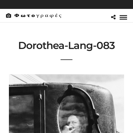
Dorothea-Lang-083