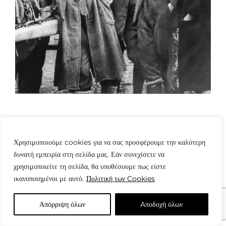
Χρησιμοποιούμε cookies για να σας προσφέρουμε την καλύτερη
δυνατή εμπειρία στη σελίδα μας. Εάν συνεχίσετε να
χρησιμοποιείτε τη σελίδα, θα υποθέσουμε πως είστε
© Copyright: www.fotografes.gr - Δαμιανός Μωραΐτης
ικανοποιημένοι με αυτό.
Πολιτική των Cookies
Απόρριψη όλων
Aποδοχή όλων