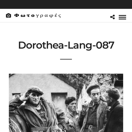
Dorothea-Lang-087