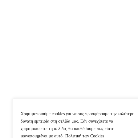
Χρησιμοποιούμε cookies για να σας προσφέρουμε την καλύτερη
δυνατή εμπειρία στη σελίδα μας. Εάν συνεχίσετε να
χρησιμοποιείτε τη σελίδα, θα υποθέσουμε πως είστε
ικανοποιημένοι με αυτό.
Πολιτική των Cookies