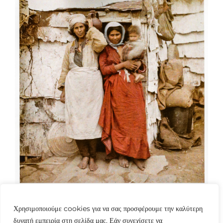
Χρησιμοποιούμε cookies για να σας προσφέρουμε την καλύτερη
δυνατή εμπειρία στη σελίδα μας. Εάν συνεχίσετε να