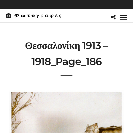
Θεσσαλονίκη 1913 –
1918_Page_186