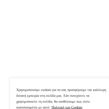
Χρησιμοποιούμε cookies για να σας προσφέρουμε την καλύτερη
δυνατή εμπειρία στη σελίδα μας. Εάν συνεχίσετε να
χρησιμοποιείτε τη σελίδα, θα υποθέσουμε πως είστε
ικανοποιημένοι με αυτό.
Πολιτική των Cookies