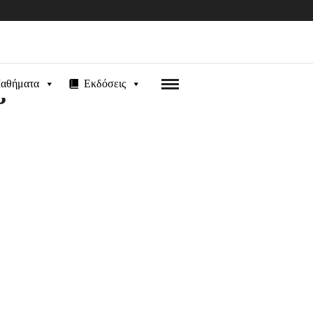
αθήματα
Εκδόσεις
3