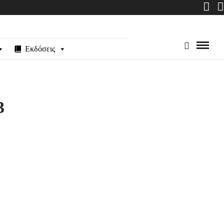
Εκδόσεις
3