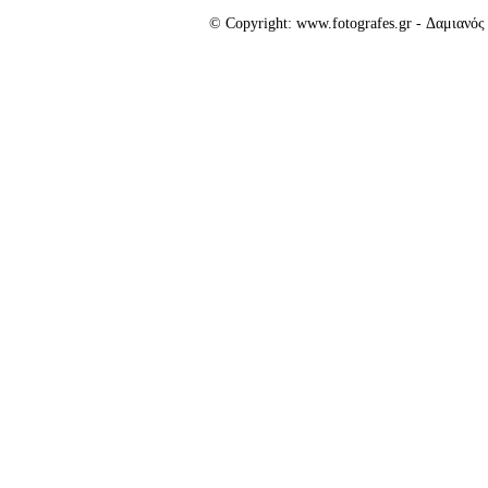
© Copyright: www.fotografes.gr - Δαμιανό