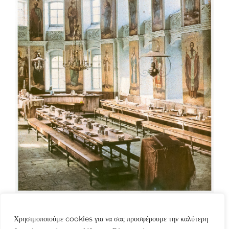
Χρησιμοποιούμε cookies για να σας προσφέρουμε την καλύτερη