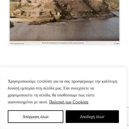
Χρησιμοποιούμε cookies για να σας προσφέρουμε την καλύτερη
δυνατή εμπειρία στη σελίδα μας. Εάν συνεχίσετε να
© Copyright: www.fotografes.gr - Δαμιανός Μωραΐτης
χρησιμοποιείτε τη σελίδα, θα υποθέσουμε πως είστε
ικανοποιημένοι με αυτό.
Πολιτική των Cookies
Απόρριψη όλων
Aποδοχή όλων