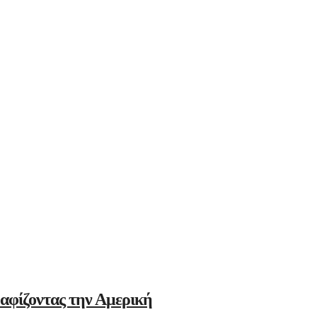
αφίζοντας την Αμερική