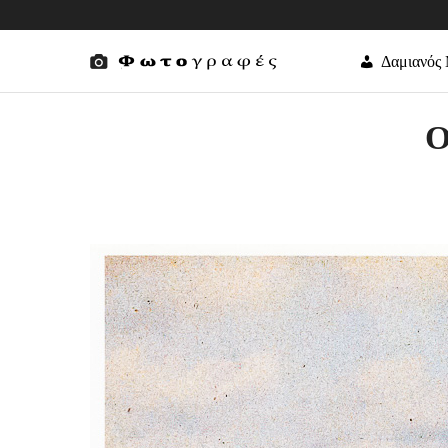
Δαμιανός
Ο