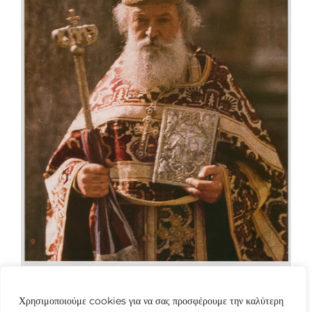
Χρησιμοποιούμε cookies για να σας προσφέρουμε την καλύτερη