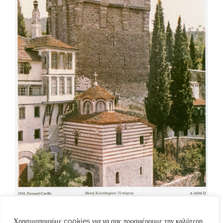
Χρησιμοποιούμε cookies για να σας προσφέρουμε την καλύτερη