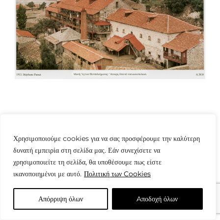
Χρησιμοποιούμε cookies για να σας προσφέρουμε την καλύτερη
δυνατή εμπειρία στη σελίδα μας. Εάν συνεχίσετε να
© Copyright: www.fotografes.gr - Δαμιανός Μωραΐτης
χρησιμοποιείτε τη σελίδα, θα υποθέσουμε πως είστε
ικανοποιημένοι με αυτό.
Πολιτική των Cookies
Απόρριψη όλων
Aποδοχή όλων