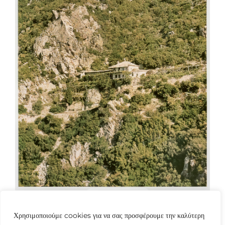
Χρησιμοποιούμε cookies για να σας προσφέρουμε την καλύτερη