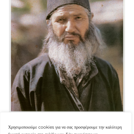
Χρησιμοποιούμε cookies για να σας προσφέρουμε την καλύτερη