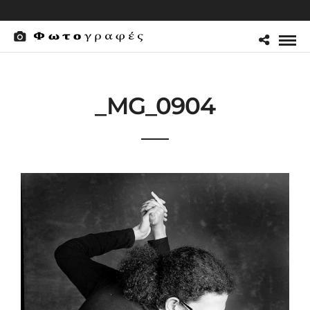
_MG_0904