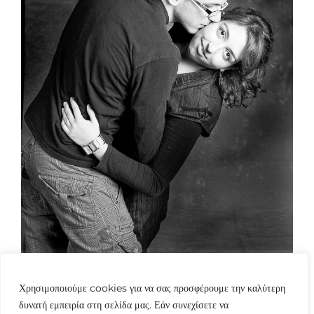
Χρησιμοποιούμε cookies για να σας προσφέρουμε την καλύτερη
δυνατή εμπειρία στη σελίδα μας. Εάν συνεχίσετε να