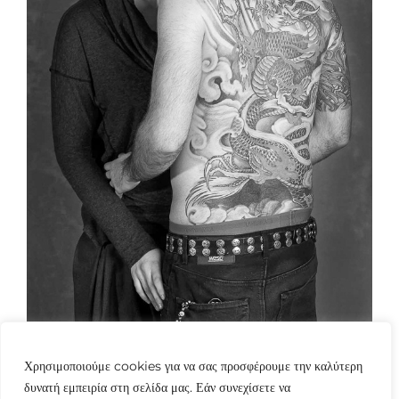
Χρησιμοποιούμε cookies για να σας προσφέρουμε την καλύτερη
δυνατή εμπειρία στη σελίδα μας. Εάν συνεχίσετε να