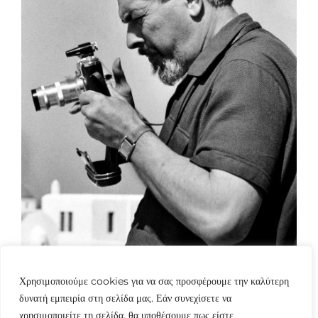
Χρησιμοποιούμε cookies για να σας προσφέρουμε την καλύτερη
δυνατή εμπειρία στη σελίδα μας. Εάν συνεχίσετε να
χρησιμοποιείτε τη σελίδα, θα υποθέσουμε πως είστε