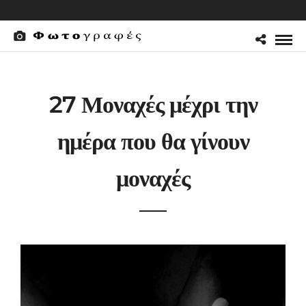
27 Μοναχές μέχρι την
ημέρα που θα γίνουν
μοναχές