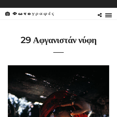
29 Αφγανιστάν νύφη