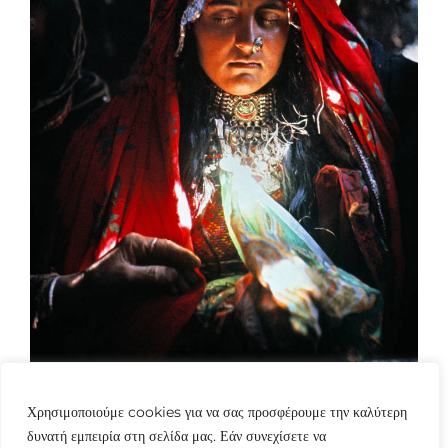
Χρησιμοποιούμε cookies για να σας προσφέρουμε την καλύτερη
δυνατή εμπειρία στη σελίδα μας. Εάν συνεχίσετε να