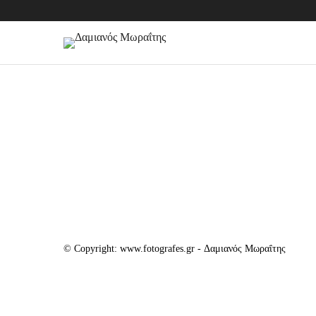
© Copyright: www.fotografes.gr - Δαμιανός Μωραΐτης