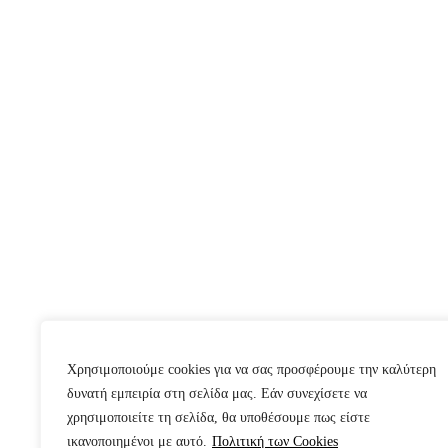
Χρησιμοποιούμε cookies για να σας προσφέρουμε την καλύτερη
δυνατή εμπειρία στη σελίδα μας. Εάν συνεχίσετε να
χρησιμοποιείτε τη σελίδα, θα υποθέσουμε πως είστε
ικανοποιημένοι με αυτό.
Πολιτική των Cookies