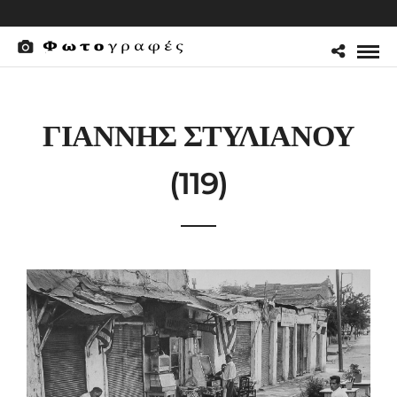
ΓΙΑΝΝΗΣ ΣΤΥΛΙΑΝΟΥ
(119)