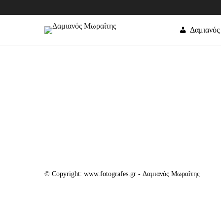
Δαμιανός
© Copyright: www.fotografes.gr - Δαμιανός Μωραΐτης