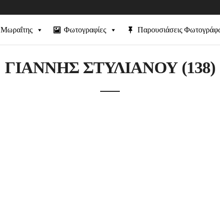
 Μωραΐτης
Φωτογραφίες
Παρουσιάσεις Φωτογράφ
ΓΙΑΝΝΗΣ ΣΤΥΛΙΑΝΟΥ (138)