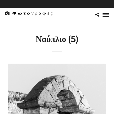
Ναύπλιο (5)