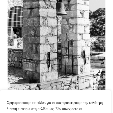
Χρησιμοποιούμε cookies για να σας προσφέρουμε την καλύτερη
δυνατή εμπειρία στη σελίδα μας. Εάν συνεχίσετε να