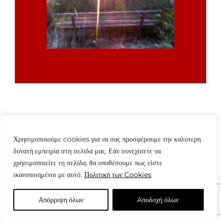
Χρησιμοποιούμε cookies για να σας προσφέρουμε την καλύτερη
δυνατή εμπειρία στη σελίδα μας. Εάν συνεχίσετε να
χρησιμοποιείτε τη σελίδα, θα υποθέσουμε πως είστε
ικανοποιημένοι με αυτό.
Πολιτική των Cookies
© Copyright: www.fotografes.gr - Δαμιανός Μωραΐτης
Απόρριψη όλων
Aποδοχή όλων