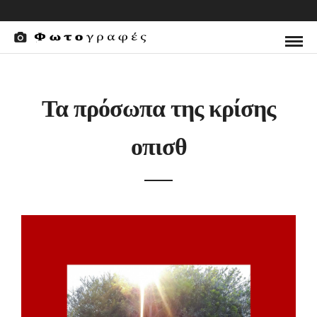
Τα πρόσωπα της κρίσης
οπισθ