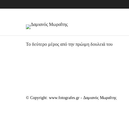
Το δεύτερο μέρος από την πρώιμη δουλειά του
© Copyright: www.fotografes.gr - Δαμιανός Μωραΐτης