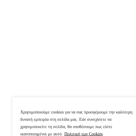
Χρησιμοποιούμε cookies για να σας προσφέρουμε την καλύτερη
δυνατή εμπειρία στη σελίδα μας. Εάν συνεχίσετε να
χρησιμοποιείτε τη σελίδα, θα υποθέσουμε πως είστε
ικανοποιημένοι με αυτό.
Πολιτική των Cookies