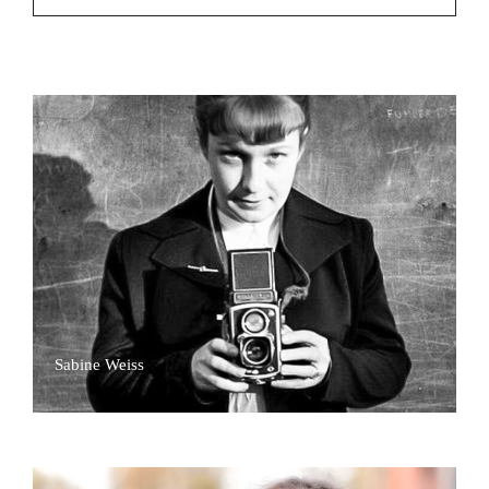
Sabine Weiss