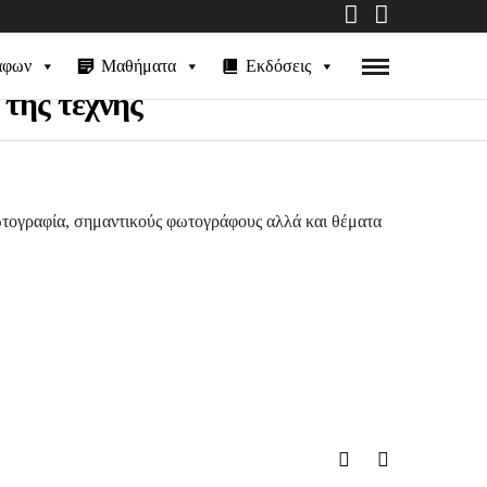
άφων
Μαθήματα
Εκδόσεις
 της τέχνης
φωτογραφία, σημαντικούς φωτογράφους αλλά και θέματα