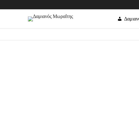
Δαμιαν