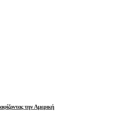
αφίζοντας την Αμερική