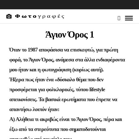
Άγιον Όρος 1
Όταν το 1987 αποφάσισα να επισκεφτώ, για πρώτη
φορά, το Άγιον Όρος, ανάμεσα στα άλλα ενδιαφέροντα
μου ήταν και η φωτογράφιση (κυρίως αυτή).
Ήξερα πως ήταν ένα «δύσκολο θέμα που δεν
προσφέρεται για φολκλορικές, τύπου lifestyle
απεικονίσεις. Τα βασικά ερωτήματα που έπρεπε να
απαντήσω λοιπόν ήταν:
Α) Αλήθεια τι ακριβώς είναι το Άγιον Όρος, πέρα και
έξω από τα στερεότυπα που σηματοδοτούνται