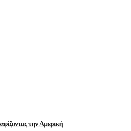
αφίζοντας την Αμερική