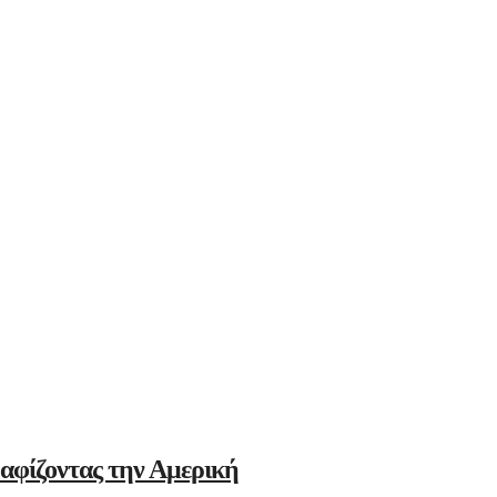
αφίζοντας την Αμερική