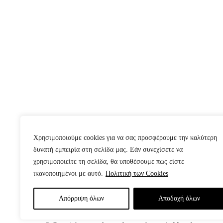
Χρησιμοποιούμε cookies για να σας προσφέρουμε την καλύτερη
δυνατή εμπειρία στη σελίδα μας. Εάν συνεχίσετε να
χρησιμοποιείτε τη σελίδα, θα υποθέσουμε πως είστε
ικανοποιημένοι με αυτό.
Πολιτική των Cookies
Απόρριψη όλων
Aποδοχή όλων