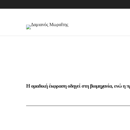
Η ομαδική έκφραση οδηγεί στη βιομηχανία, ενώ η