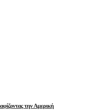
αφίζοντας την Αμερική