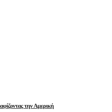
αφίζοντας την Αμερική