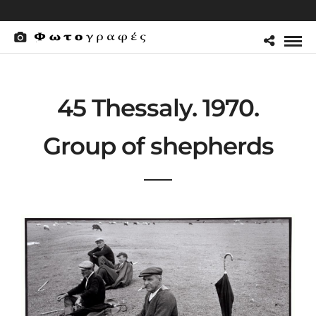
45 Thessaly. 1970.
Group of shepherds