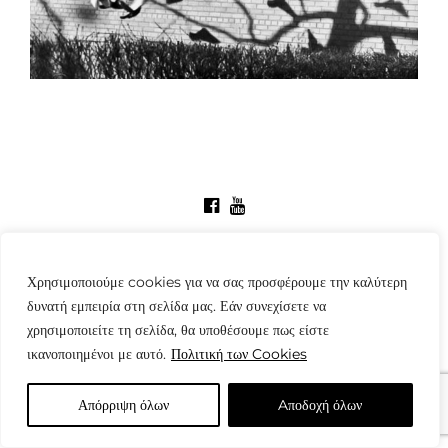
© Copyright: www.fotografes.gr - Δαμιανός Μωραΐτης
Χρησιμοποιούμε cookies για να σας προσφέρουμε την καλύτερη
δυνατή εμπειρία στη σελίδα μας. Εάν συνεχίσετε να
χρησιμοποιείτε τη σελίδα, θα υποθέσουμε πως είστε
ικανοποιημένοι με αυτό.
Πολιτική των Cookies
Απόρριψη όλων
Aποδοχή όλων