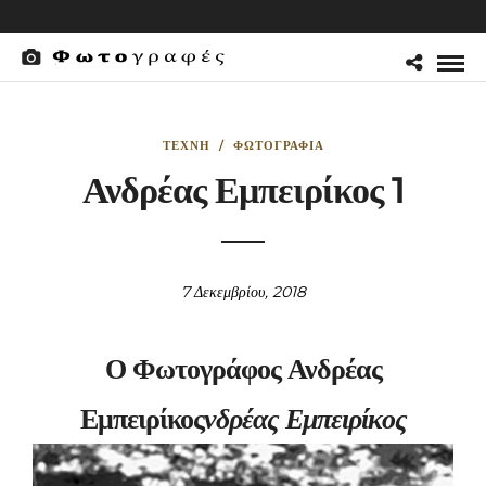
ΤΈΧΝΗ
/
ΦΩΤΟΓΡΑΦΊΑ
Ανδρέας Εμπειρίκος 1
7 Δεκεμβρίου, 2018
Ο Φωτογράφος Ανδρέας
Εμπειρίκος
νδρέας Εμπειρίκος