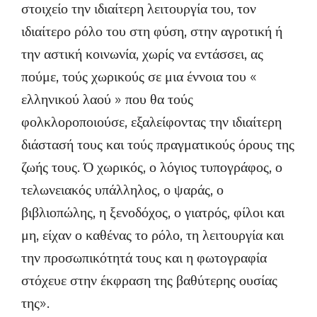
στοιχείο την ιδιαίτερη λειτουργία του, τον
ιδιαίτερο ρόλο του στη φύση, στην αγροτική ή
την αστική κοινωνία, χωρίς να εντάσσει, ας
πούμε, τούς χωρικούς σε μια έννοια του «
ελληνικού λαού » που θα τούς
φολκλοροποιούσε, εξαλείφοντας την ιδιαίτερη
διάστασή τους και τούς πραγματικούς όρους της
ζωής τους. Ό χωρικός, ο λόγιος τυπογράφος, ο
τελωνειακός υπάλληλος, ο ψαράς, ο
βιβλιοπώλης, η ξενοδόχος, ο γιατρός, φίλοι και
μη, είχαν ο καθένας το ρόλο, τη λειτουργία και
την προσωπικότητά τους και η φωτογραφία
στόχευε στην έκφραση της βαθύτερης ουσίας
της».