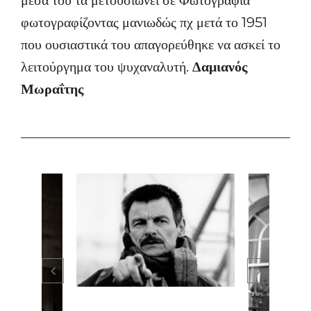
φωτογραφίζοντας μανιωδώς πχ μετά το 1951
που ουσιαστικά του απαγορεύθηκε να ασκεί το
λειτούργημα του ψυχαναλυτή.
Δαμιανός
Μωραΐτης