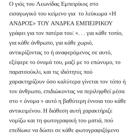
Ο γιός του Λεωνίδας Εμπειρίκος στο
εισαγωγικό του κείμενο για το λεύκωμα «Η
ΑΝΔΡΟΣ» ΤΟΥ ΑΝΔΡΕΑ ΕΜΠΕΙΡΙΚΟΥ
γράφει για τον πατέρα του: «. . . για κάθε τοπίο,
για κάθε άνθρωπο, για κάθε χωριό,
αντικρίζοντας το ή αναφερόμενος σε αυτό,
εξέφερε το όνομά του, μαζί με το επώνυμο, το
παρατσούκλι, και τις ιδιότητες πού
χαρακτηρίζουν όσο καλύτερα γίνεται τον τόπο ή
τον άνθρωπο, επιδιώκοντας να περιληφθεί μέσα
στο « όνομα » αυτό η βαθύτερη έννοια του κάθε
αντικειμένου. Η διάθεση αυτή χαρακτήριζε
νομίζω και τη φωτογραφική του ματιά, πού
επεδίωκε να δώσει σε κάθε φωτογραφιζόμενο