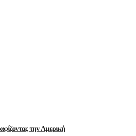
αφίζοντας την Αμερική