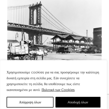
Χρησιμοποιούμε cookies για να σας προσφέρουμε την καλύτερη
δυνατή εμπειρία στη σελίδα μας. Εάν συνεχίσετε να
χρησιμοποιείτε τη σελίδα, θα υποθέσουμε πως είστε
ικανοποιημένοι με αυτό.
Πολιτική των Cookies
Απόρριψη όλων
Aποδοχή όλων
© Copyright: www.fotografes.gr - Δαμιανός Μωραΐτης