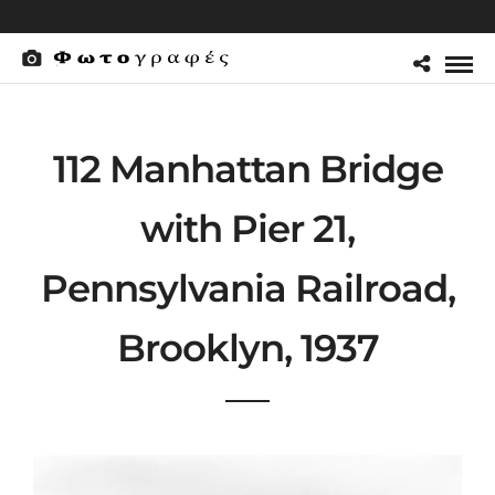
112 Manhattan Bridge
with Pier 21,
Pennsylvania Railroad,
Brooklyn, 1937