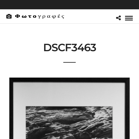
DSCF3463