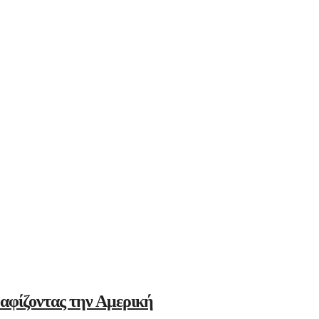
αφίζοντας την Αμερική