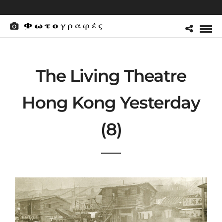
The Living Theatre
Hong Kong Yesterday
(8)