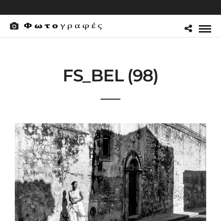
FS_BEL (98)