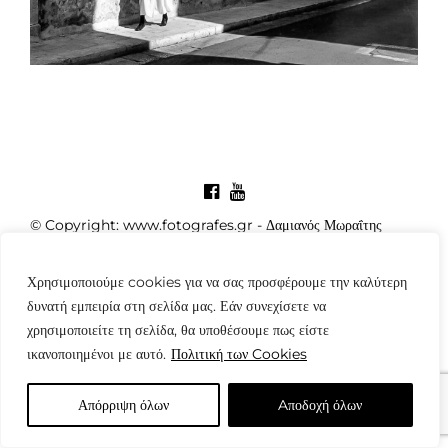
© Copyright: www.fotografes.gr - Δαμιανός Μωραΐτης
Χρησιμοποιούμε cookies για να σας προσφέρουμε την καλύτερη
δυνατή εμπειρία στη σελίδα μας. Εάν συνεχίσετε να
χρησιμοποιείτε τη σελίδα, θα υποθέσουμε πως είστε
ικανοποιημένοι με αυτό.
Πολιτική των Cookies
Απόρριψη όλων
Aποδοχή όλων