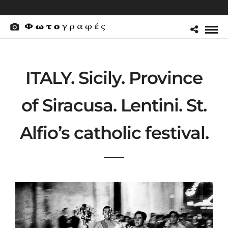
ITALY. Sicily. Province
of Siracusa. Lentini. St.
Alfio’s catholic festival.